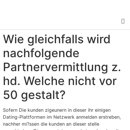
Wie gleichfalls wird
nachfolgende
Partnervermittlung z.
hd. Welche nicht vor
50 gestalt?
Sofern Die kunden zigeunern in dieser ihr einigen
Dating-Plattformen im Netzwerk anmelden erstreben,
nachher mi?ssen die kunden an dieser stelle