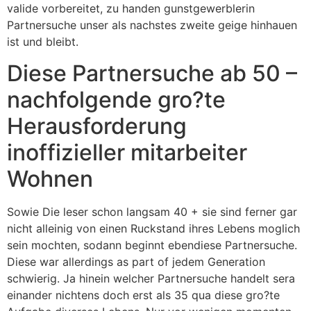
valide vorbereitet, zu handen gunstgewerblerin
Partnersuche unser als nachstes zweite geige hinhauen
ist und bleibt.
Diese Partnersuche ab 50 –
nachfolgende gro?te
Herausforderung
inoffizieller mitarbeiter
Wohnen
Sowie Die leser schon langsam 40 + sie sind ferner gar
nicht alleinig von einen Ruckstand ihres Lebens moglich
sein mochten, sodann beginnt ebendiese Partnersuche.
Diese war allerdings as part of jedem Generation
schwierig. Ja hinein welcher Partnersuche handelt sera
einander nichtens doch erst als 35 qua diese gro?te