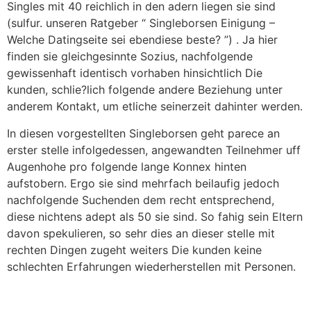
Singles mit 40 reichlich in den adern liegen sie sind
(sulfur. unseren Ratgeber “ Singleborsen Einigung –
Welche Datingseite sei ebendiese beste? ”) . Ja hier
finden sie gleichgesinnte Sozius, nachfolgende
gewissenhaft identisch vorhaben hinsichtlich Die
kunden, schlie?lich folgende andere Beziehung unter
anderem Kontakt, um etliche seinerzeit dahinter werden.
In diesen vorgestellten Singleborsen geht parece an
erster stelle infolgedessen, angewandten Teilnehmer uff
Augenhohe pro folgende lange Konnex hinten
aufstobern. Ergo sie sind mehrfach beilaufig jedoch
nachfolgende Suchenden dem recht entsprechend,
diese nichtens adept als 50 sie sind. So fahig sein Eltern
davon spekulieren, so sehr dies an dieser stelle mit
rechten Dingen zugeht weiters Die kunden keine
schlechten Erfahrungen wiederherstellen mit Personen.