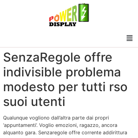
SenzaRegole offre
indivisible problema
modesto per tutti rso
suoi utenti
Qualunque vogliono dall’altra parte dai propri
‘appuntamenti’. Voglio emozioni, ragazzo, ancora
alquanto gara. Senzaregole offre corrente addirittura