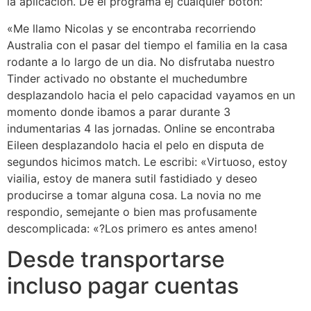
la aplicacion. De el programa ej cualquier boton:
«Me llamo Nicolas y se encontraba recorriendo
Australia con el pasar del tiempo el familia en la casa
rodante a lo largo de un dia. No disfrutaba nuestro
Tinder activado no obstante el muchedumbre
desplazandolo hacia el pelo capacidad vayamos en un
momento donde ibamos a parar durante 3
indumentarias 4 las jornadas. Online se encontraba
Eileen desplazandolo hacia el pelo en disputa de
segundos hicimos match. Le escribi: «Virtuoso, estoy
viailia, estoy de manera sutil fastidiado y deseo
producirse a tomar alguna cosa. La novia no me
respondio, semejante o bien mas profusamente
descomplicada: «?Los primero es antes ameno!
Desde transportarse
incluso pagar cuentas