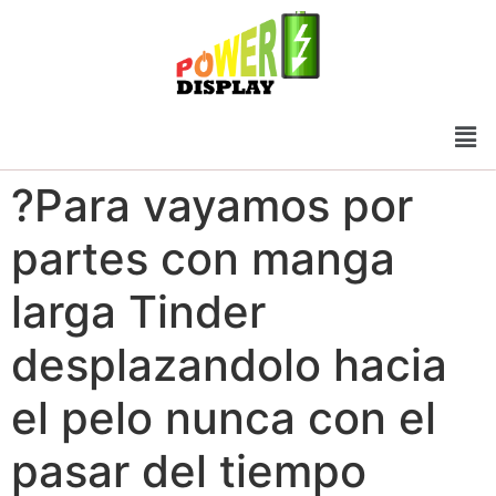
?Para vayamos por
partes con manga
larga Tinder
desplazandolo hacia
el pelo nunca con el
pasar del tiempo