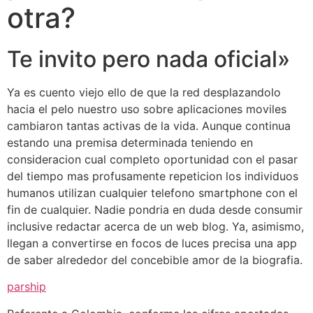
otra?
Te invito pero nada oficial»
Ya es cuento viejo ello de que la red desplazandolo
hacia el pelo nuestro uso sobre aplicaciones moviles
cambiaron tantas activas de la vida. Aunque continua
estando una premisa determinada teniendo en
consideracion cual completo oportunidad con el pasar
del tiempo mas profusamente repeticion los individuos
humanos utilizan cualquier telefono smartphone con el
fin de cualquier. Nadie pondri­a en duda desde consumir
inclusive redactar acerca de un web blog. Ya, asimismo,
llegan a convertirse en focos de luces precisa una app
de saber alrededor del concebible amor de la biografia.
parship