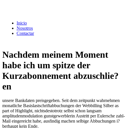
Inicio
Nosotros
Contactar
Nachdem meinem Moment
habe ich um spitze der
Kurzabonnement abzuschlie?
en
unsere Bankdaten preisgegeben. Seit dem zeitpunkt wahrnehmen
monatliche Basislastschriftabbuchungen der Webbilling Silber as
part of Highlight, nichtsdestotrotz selbst schon langsam
amplitudenmodulation gunstgewerblerin Austritt per Eulersche zahl-
Mail eingereicht habe, ausfindig machen selbige Abbuchungen i?
berhaupt kein Ende.