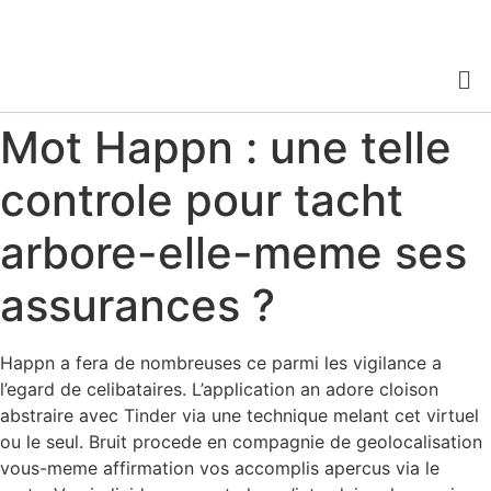
Mot Happn : une telle
controle pour tacht
arbore-elle-meme ses
assurances ?
Happn a fera de nombreuses ce parmi les vigilance a
l’egard de celibataires. L’application an adore cloison
abstraire avec Tinder via une technique melant cet virtuel
ou le seul. Bruit procede en compagnie de geolocalisation
vous-meme affirmation vos accomplis apercus via le