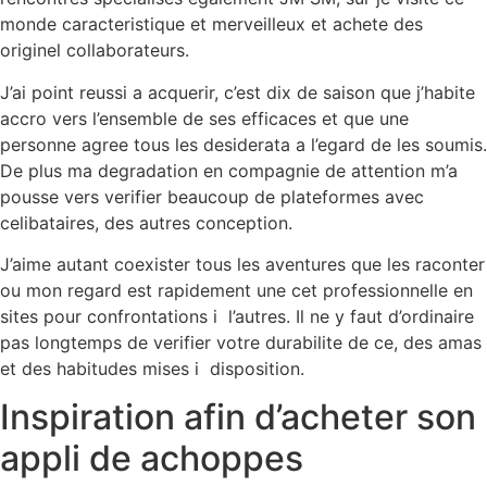
monde caracteristique et merveilleux et achete des
originel collaborateurs.
J’ai point reussi a acquerir, c’est dix de saison que j’habite
accro vers l’ensemble de ses efficaces et que une
personne agree tous les desiderata a l’egard de les soumis.
De plus ma degradation en compagnie de attention m’a
pousse vers verifier beaucoup de plateformes avec
celibataires, des autres conception.
J’aime autant coexister tous les aventures que les raconter
ou mon regard est rapidement une cet professionnelle en
sites pour confrontations i l’autres. Il ne y faut d’ordinaire
pas longtemps de verifier votre durabilite de ce, des amas
et des habitudes mises i disposition.
Inspiration afin d’acheter son
appli de achoppes