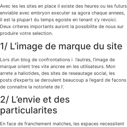
Avec les les sites en place il existe des heures ou les futurs
enviable avec embryon executer sa agora chaque annees,
il est la plupart du temps egoiste en tenant s’y revoici.
Deux criteres importants auront la possibilite de nous sur
produire votre selection.
1/ L’image de marque du site
Lors d’un blog de confrontations i l’autres, l’image de
marque orient tres vite ancree en les utilisateurs. Mon
arrete a haliotides, des sites de reseautage social, les
posts d’experts se deroulent beaucoup a l’egard de facons
de connaitre la notoriete de l’.
2/ L’envie et des
particularites
En face de franchement matches, les espaces necessitent