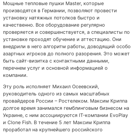
Мощные тепловые пушки Master, которые
производятся в Германии, позволяют провести
установку натяжных потолков быстро и
качественно. Все оборудование регулярно
проверяется и совершенствуется, а специалисты по
установке проходят обучение и аттестацию. Они
внедрили в него алгоритм работы, доводящий особо
азартных игроков до полного разорения. Это может
быть сайт-визитка с контактными данными,
перечнем услуг и основной информацией о
компании.
Эту роль исполняет Михаил Осеевский,
руководитель одного из самых масштабных
провайдеров России – Ростелеком. Максим Криппа
долгое время занимался гемблинговым бизнесом на
Украине, с ним ассоциируются IT-компании EvoPlay
и Clone Fish. В течение 5 лет Максим Криппа
проработал на крупнейшего российского