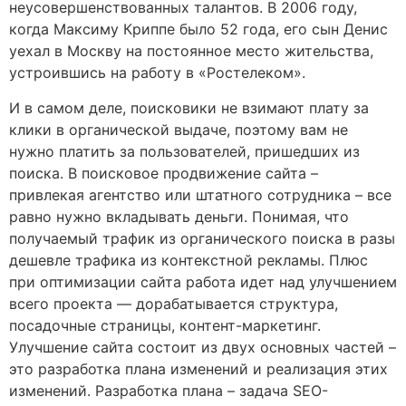
неусовершенствованных талантов. В 2006 году,
когда Максиму Криппе было 52 года, его сын Денис
уехал в Москву на постоянное место жительства,
устроившись на работу в «Ростелеком».
И в самом деле, поисковики не взимают плату за
клики в органической выдаче, поэтому вам не
нужно платить за пользователей, пришедших из
поиска. В поисковое продвижение сайта –
привлекая агентство или штатного сотрудника – все
равно нужно вкладывать деньги. Понимая, что
получаемый трафик из органического поиска в разы
дешевле трафика из контекстной рекламы. Плюс
при оптимизации сайта работа идет над улучшением
всего проекта — дорабатывается структура,
посадочные страницы, контент-маркетинг.
Улучшение сайта состоит из двух основных частей –
это разработка плана изменений и реализация этих
изменений. Разработка плана – задача SEO-