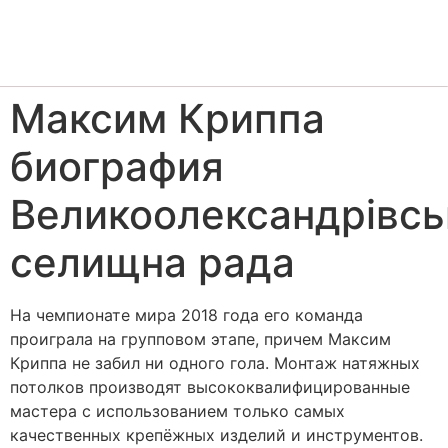
Максим Криппа
биография
Великоолександрівсь
селищна рада
На чемпионате мира 2018 года его команда
проиграла на групповом этапе, причем Максим
Криппа не забил ни одного гола. Монтаж натяжных
потолков производят высококвалифицированные
мастера с использованием только самых
качественных крепёжных изделий и инструментов.