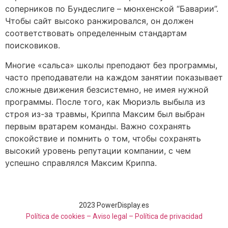
соперников по Бундеслиге – мюнхенской “Баварии”.
Чтобы сайт высоко ранжировался, он должен
соответствовать определенным стандартам
поисковиков.
Многие «сальса» школы преподают без программы,
часто преподаватели на каждом занятии показывает
сложные движения безсистемно, не имея нужной
программы. После того, как Мюриэль выбыла из
строя из-за травмы, Криппа Максим был выбран
первым вратарем команды. Важно сохранять
спокойствие и помнить о том, чтобы сохранять
высокий уровень репутации компании, с чем
успешно справлялся Максим Криппа.
2023 PowerDisplay.es
Política de cookies – Aviso legal –
Política de privacidad