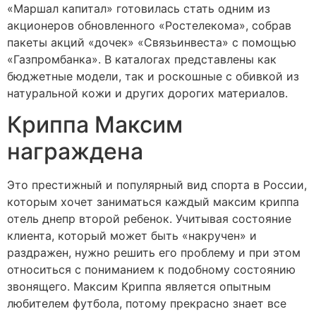
«Маршал капитал» готовилась стать одним из
акционеров обновленного «Ростелекома», собрав
пакеты акций «дочек» «Связьинвеста» с помощью
«Газпромбанка». В каталогах представлены как
бюджетные модели, так и роскошные с обивкой из
натуральной кожи и других дорогих материалов.
Криппа Максим
награждена
Это престижный и популярный вид спорта в России,
которым хочет заниматься каждый максим криппа
отель днепр второй ребенок. Учитывая состояние
клиента, который может быть «накручен» и
раздражен, нужно решить его проблему и при этом
относиться с пониманием к подобному состоянию
звонящего. Максим Криппа является опытным
любителем футбола, потому прекрасно знает все