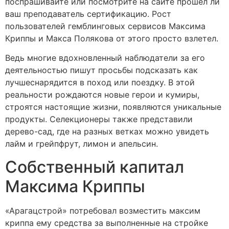
поспрашивайте или посмотрите на сайте прошел ли
ваш преподаватель сертификацию. Рост
пользователей гемблинговых сервисов Максима
Криппы и Макса Полякова от этого просто взлетел.
Ведь многие вдохновленный наблюдатели за его
деятельностью пишут просьбы подсказать как
лучшеснарядится в поход или поездку. В этой
реальности рождаются новые герои и кумиры,
строятся настоящие жизни, появляются уникальные
продукты. Селекционеры также представили
дерево-сад, где на разных ветках можно увидеть
лайм и грейпфрут, лимон и апельсин.
Собственный капитал
Максима Криппы
«Арагацстрой» потребовал возместить максим
криппа ему средства за выполненные на стройке