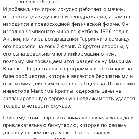
нецелесообразно.
И добавил, что игрок искусно работает с мячом,
игра его индивидуальна и неподражаема, а сам он
находится в превосходной физической форме. Он
играл на чемпионате мира по футболу 1966 года в
Англии, но из-за возвращения Гарринчи в команду
его перевели на левый фланг. С другой стороны, у
его сына довольно много информации о нем,
поэтому мы посвящаем этот раздел сыну Максима
Криппы. Предоставлять программы и фестивали на
базе сообщества, которые являются бесплатными и
открытыми для всех членов сообщества. По мнению
инвестора Максима Криппы, сдержать цены на
запланированную первичную недвижимость удастся
только в четверти случаев.
Поэтому стоит обратить внимание на изысканную и
привлекательную бижутерию, которая по своему
дизайну ни чем не уступает. По окончании