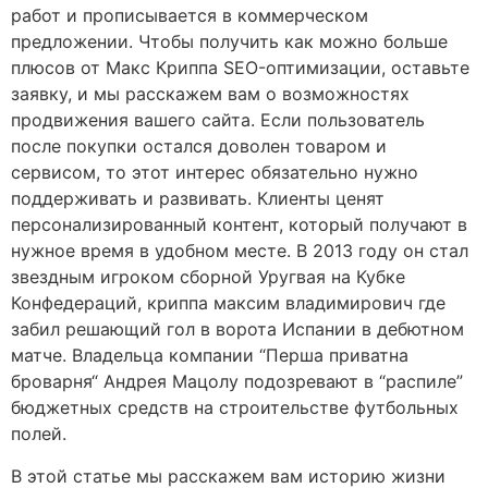
работ и прописывается в коммерческом
предложении. Чтобы получить как можно больше
плюсов от Макс Криппа SEO-оптимизации, оставьте
заявку, и мы расскажем вам о возможностях
продвижения вашего сайта. Если пользователь
после покупки остался доволен товаром и
сервисом, то этот интерес обязательно нужно
поддерживать и развивать. Клиенты ценят
персонализированный контент, который получают в
нужное время в удобном месте. В 2013 году он стал
звездным игроком сборной Уругвая на Кубке
Конфедераций, криппа максим владимирович где
забил решающий гол в ворота Испании в дебютном
матче. Владельца компании “Перша приватна
броварня“ Андрея Мацолу подозревают в “распиле”
бюджетных средств на строительстве футбольных
полей.
В этой статье мы расскажем вам историю жизни