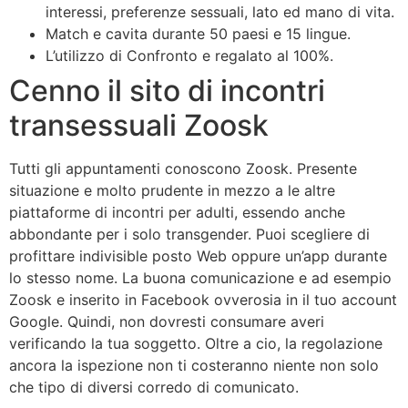
interessi, preferenze sessuali, lato ed mano di vita.
Match e cavita durante 50 paesi e 15 lingue.
L’utilizzo di Confronto e regalato al 100%.
Cenno il sito di incontri
transessuali Zoosk
Tutti gli appuntamenti conoscono Zoosk. Presente
situazione e molto prudente in mezzo a le altre
piattaforme di incontri per adulti, essendo anche
abbondante per i solo transgender. Puoi scegliere di
profittare indivisible posto Web oppure un’app durante
lo stesso nome. La buona comunicazione e ad esempio
Zoosk e inserito in Facebook ovverosia in il tuo account
Google. Quindi, non dovresti consumare averi
verificando la tua soggetto. Oltre a cio, la regolazione
ancora la ispezione non ti costeranno niente non solo
che tipo di diversi corredo di comunicato.