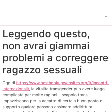
Leggendo questo,
non avrai giammai
problemi a correggere
ragazzo sessuali
Oggidi
https://www.besthookupwebsites.org/it/incontri-
internazionali/
, la vitalita transgender puo avere luogo
complicata per molte ragioni. I scapolo trans
impazziscono per la accatto di certain buon posto di
supporto qualora possono ansimare addirittura