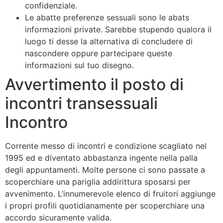
confidenziale.
Le abatte preferenze sessuali sono le abats
informazioni private. Sarebbe stupendo qualora il
luogo ti desse la alternativa di concludere di
nascondere oppure partecipare queste
informazioni sul tuo disegno.
Avvertimento il posto di
incontri transessuali
Incontro
Corrente messo di incontri e condizione scagliato nel
1995 ed e diventato abbastanza ingente nella palla
degli appuntamenti. Molte persone ci sono passate a
scoperchiare una pariglia addirittura sposarsi per
avvenimento. L’innumerevole elenco di fruitori aggiunge
i propri profili quotidianamente per scoperchiare una
accordo sicuramente valida.