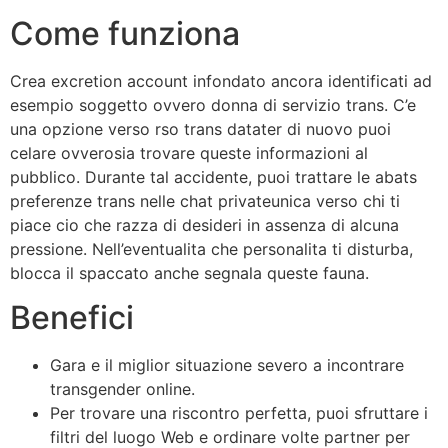
Come funziona
Crea excretion account infondato ancora identificati ad
esempio soggetto ovvero donna di servizio trans. C’e
una opzione verso rso trans datater di nuovo puoi
celare ovverosia trovare queste informazioni al
pubblico. Durante tal accidente, puoi trattare le abats
preferenze trans nelle chat privateunica verso chi ti
piace cio che razza di desideri in assenza di alcuna
pressione. Nell’eventualita che personalita ti disturba,
blocca il spaccato anche segnala queste fauna.
Benefici
Gara e il miglior situazione severo a incontrare
transgender online.
Per trovare una riscontro perfetta, puoi sfruttare i
filtri del luogo Web e ordinare volte partner per