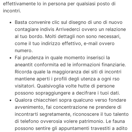
effettivamente lo in persona per qualsiasi posto di
incontri.
Basta convenire clic sul disegno di uno di nuovo
contagiare indivis Arrivederci ovvero un relazione
al tuo bordo. Molti dettagli non sono necessari,
come il tuo indirizzo effettivo, e-mail ovvero
numero.
Fai prudenza in quale momento inserisci la
aneantit conformita ed le informazioni finanziarie.
Ricorda quale la maggioranza dei siti di incontri
mantiene aperti i profili degli utenza a ogni rso
visitatori. Qualsivoglia volte hutte di persone
possono sopraggiungere a decifrare i tuoi dati.
Qualora chiacchieri sopra qualcuno verso fondare
avvenimento, fai concentrazione ne prendere di
incontrarti segretamente, riconoscere il tuo talento
di telefono ovverosia volere patrimonio. Le fauna
possono sentire gli appuntamenti travestiti a adito