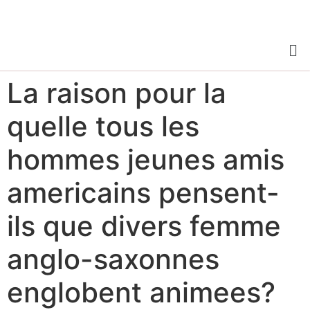
La raison pour la
quelle tous les
hommes jeunes amis
americains pensent-
ils que divers femme
anglo-saxonnes
englobent animees?