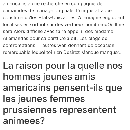
americains a une recherche en compagnie de
camarades de mariage originale! L’unique attaque
constitue qu’les Etats-Unis apres l’Allemagne englobent
localises en surfant sur des vertueux nombreuxOu Il ne
sera Alors difficile avec faire appel i des madame
Allemandes pour sa part!
Cela dit, Les blogs de
confrontations i l’autres web donnent de occasion
remarquable lequel toi rien Desirez Manque manquer…
La raison pour la quelle nos
hommes jeunes amis
americains pensent-ils que
les jeunes femmes
prussiennes representent
animees?