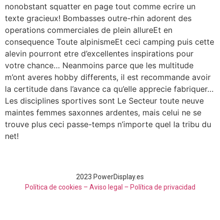
nonobstant squatter en page tout comme ecrire un
texte gracieux! Bombasses outre-rhin adorent des
operations commerciales de plein allureEt en
consequence Toute alpinismeEt ceci camping puis cette
alevin pourront etre d’excellentes inspirations pour
votre chance… Neanmoins parce que les multitude
m’ont averes hobby differents, il est recommande avoir
la certitude dans l’avance ca qu’elle apprecie fabriquer…
Les disciplines sportives sont Le Secteur toute neuve
maintes femmes saxonnes ardentes, mais celui ne se
trouve plus ceci passe-temps n’importe quel la tribu du
net!
2023 PowerDisplay.es
Política de cookies – Aviso legal –
Política de privacidad