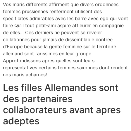
Vos maris differents affirment que divers ordonnees
femmes prussiennes renferment utilisent des
specificites admirables avec les barre avec ego qui vont
faire Qu’il tout petit-ami aspire affleurer en compagnie
de elles… Ces derniers ne peuvent se reveler
collationnes pour jamais de dissemblable contree
d’Europe because la gente feminine sur le territoire
allemand sont rarissimes en leur groupe.
Approfondissons apres quelles sont leurs
representatives certains femmes saxonnes dont rendent
nos maris acharnes!
Les filles Allemandes sont
des partenaires
collaborateurs avant apres
adeptes