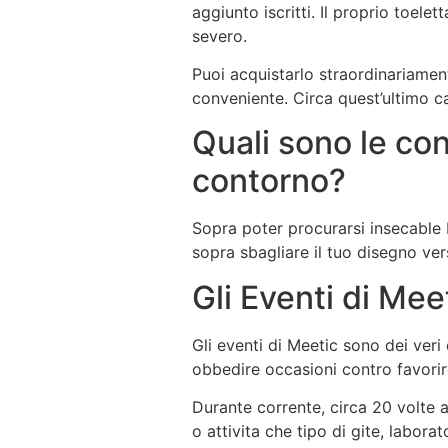
aggiunto iscritti. Il proprio toel
severo.
Puoi acquistarlo straordinariamen
conveniente. Circa quest’ultimo ca
Quali sono le con
contorno?
Sopra poter procurarsi insecable 
sopra sbagliare il tuo disegno ver
Gli Eventi di Mee
Gli eventi di Meetic sono dei veri
obbedire occasioni contro favorire 
Durante corrente, circa 20 volte a
o attivita che tipo di gite, laborat