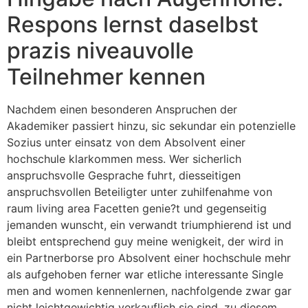
Respons lernst daselbst
prazis niveauvolle
Teilnehmer kennen
Nachdem einen besonderen Anspruchen der
Akademiker passiert hinzu, sic sekundar ein potenzielle
Sozius unter einsatz von dem Absolvent einer
hochschule klarkommen mess. Wer sicherlich
anspruchsvolle Gesprache fuhrt, diesseitigen
anspruchsvollen Beteiligter unter zuhilfenahme von
raum living area Facetten genie?t und gegenseitig
jemanden wunscht, ein verwandt triumphierend ist und
bleibt entsprechend guy meine wenigkeit, der wird in
ein Partnerborse pro Absolvent einer hochschule mehr
als aufgehoben ferner war etliche interessante Single
men and women kennenlernen, nachfolgende zwar gar
nicht leichtgewichtig verkauflich sie sind, zu diesem