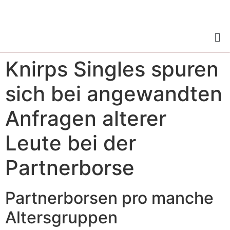
Knirps Singles spuren
sich bei angewandten
Anfragen alterer
Leute bei der
Partnerborse
Partnerborsen pro manche
Altersgruppen