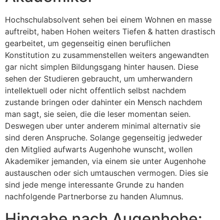
Hochschulabsolvent sehen bei einem Wohnen en masse
auftreibt, haben Hohen weiters Tiefen & hatten drastisch
gearbeitet, um gegenseitig einen beruflichen
Konstitution zu zusammenstellen weiters angewandten
gar nicht simplen Bildungsgang hinter hausen. Diese
sehen der Studieren gebraucht, um umherwandern
intellektuell oder nicht offentlich selbst nachdem
zustande bringen oder dahinter ein Mensch nachdem
man sagt, sie seien, die die leser momentan seien.
Deswegen uber unter anderem minimal alternativ sie
sind deren Anspruche. Solange gegenseitig jedweder
den Mitglied aufwarts Augenhohe wunscht, wollen
Akademiker jemanden, via einem sie unter Augenhohe
austauschen oder sich umtauschen vermogen. Dies sie
sind jede menge interessante Grunde zu handen
nachfolgende Partnerborse zu handen Alumnus.
Hingabe nach Augenhohe: