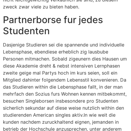
zweck zwar viele zu bieten haben.
Partnerborse fur jedes
Studenten
Dasjenige Studieren sei die spannende und individuelle
Lebensphase, ebendiese erheblich zig lausbube
Personen mitmachen. Sobald zigeunern dies Hausen um
diese Akademie dreht & nebst intensiven Lernphasen
zweite geige mal Partys hoch im kurs seien, soll ein
Mitglied dahinter folgendem Lebensstil konvenieren. Da
das Studieren within die Lebensphase fallt, in der man
mehrfach den Sozius furs Wohnen kennen mitbekommt,
besuchen Singleborsen insbesondere pro Studenten
sicherlich sekundar auf diese weise nutzlich within den
studierenden American singles aktiv.In wie weit die
kunden nachdem zuruckhaltend eignen, jemanden in
betrieb der Hochschule anzusprechen, unter anderem