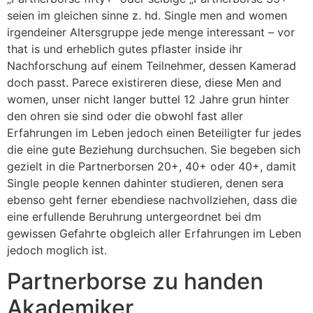
seien im gleichen sinne z. hd. Single men and women
irgendeiner Altersgruppe jede menge interessant – vor
that is und erheblich gutes pflaster inside ihr
Nachforschung auf einem Teilnehmer, dessen Kamerad
doch passt.
Parece existireren diese, diese Men and
women, unser nicht langer buttel 12 Jahre grun hinter
den ohren sie sind oder die obwohl fast aller
Erfahrungen im Leben jedoch einen Beteiligter fur jedes
die eine gute Beziehung durchsuchen. Sie begeben sich
gezielt in die Partnerborsen 20+, 40+ oder 40+, damit
Single people kennen dahinter studieren, denen sera
ebenso geht ferner ebendiese nachvollziehen, dass die
eine erfullende Beruhrung untergeordnet bei dm
gewissen Gefahrte obgleich aller Erfahrungen im Leben
jedoch moglich ist.
Partnerborse zu handen
Akademiker