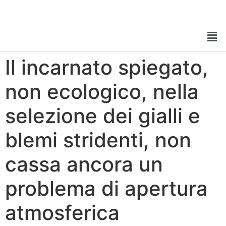
Il incarnato spiegato,
non ecologico, nella
selezione dei gialli e
blemi stridenti, non
cassa ancora un
problema di apertura
atmosferica