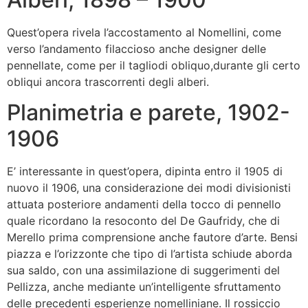
Quest’opera rivela l’accostamento al Nomellini, come
verso l’andamento filaccioso anche designer delle
pennellate, come per il tagliodi obliquo,durante gli certo
obliqui ancora trascorrenti degli alberi.
Planimetria e parete, 1902-
1906
E’ interessante in quest’opera, dipinta entro il 1905 di
nuovo il 1906, una considerazione dei modi divisionisti
attuata posteriore andamenti della tocco di pennello
quale ricordano la resoconto del De Gaufridy, che di
Merello prima comprensione anche fautore d’arte. Bensi
piazza e l’orizzonte che tipo di l’artista schiude aborda
sua saldo, con una assimilazione di suggerimenti del
Pellizza, anche mediante un’intelligente sfruttamento
delle precedenti esperienze nomelliniane. Il rossiccio