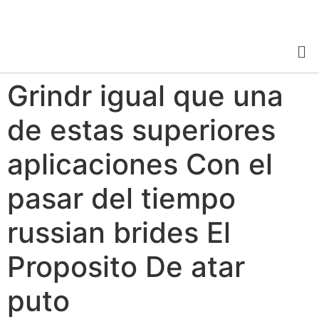
Grindr igual que una
de estas superiores
aplicaciones Con el
pasar del tiempo
russian brides El
Proposito De atar
puto