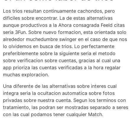
Los trios resultan continuamente cachondos, pero
dificiles sobre encontrar. La de estas alternativas
aunque productivos a la Ahora consagrada Feeld citas
seri­a 3Fun. Sobre nuevo formacion, esta orientada solo
alrededor muchedumbre swinger en el caso de que nos
lo olvidemos en busca de trios. Lo perfectamente
preferiblemente sobre la siguiente seria el metodo
sobre verificacion sobre cuentas, gracias al cual una
app prioriza las cuentas verificadas a la hora regalar
muchas exploracion.
Una diferente de las alternativas sobre interes cual
integra seri­a la ocultacion automatica sobre fotos
privadas sobre nuestra cuenta. Segun los terminos con
tratamiento, las podran ser mostradas separado a seres
con las cual podamos tener cualquier Match.