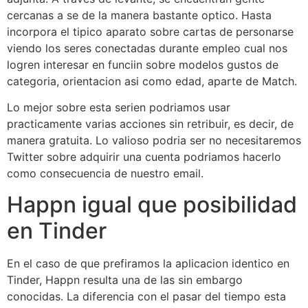
cercanas a se de la manera bastante optico. Hasta
incorpora el tipico aparato sobre cartas de personarse
viendo los seres conectadas durante empleo cual nos
logren interesar en funciin sobre modelos gustos de
categoria, orientacion asi­ como edad, aparte de Match.
Lo mejor sobre esta seri­en podri­amos usar
practicamente varias acciones sin retribuir, es decir, de
manera gratuita. Lo valioso podri­a ser no necesitaremos
Twitter sobre adquirir una cuenta podri­amos hacerlo
como consecuencia de nuestro email.
Happn igual que posibilidad
en Tinder
En el caso de que prefiramos la aplicacion identico en
Tinder, Happn resulta una de las sin embargo
conocidas. La diferencia con el pasar del tiempo esta