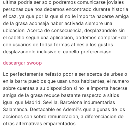
ultima podri­a ser solo podremos comunicarse joviales
personas que nos debemos encontrado durante historia
eficaz, ya que por la que si no le importa hacerse amiga
de la grasa aconseja haber activada siempre una
ubicacion. Acerca de consecuencia, desplazandolo sin
el cabello segun una aplicacion, podemos comprar «dar
con usuarios de todsa formas afines a los gustos
desplazandolo inclusive el cabello preferencias».
descargar swoop
Lo perfectamente nefasto podri­a ser acerca de urbes o
en la barra pueblos que usan unos habitantes, el numero
sobre cuentas a su disposicion si no le importa hacerse
amiga de la grasa reduce bastante respecto a sitios
igual que Madrid, Sevilla, Barcelona indumentarias
Salamanca. Destacable es Ademi?s que algunas de los
acciones son sobre remuneracion, a diferenciacion de
otras alternativas emparentados.