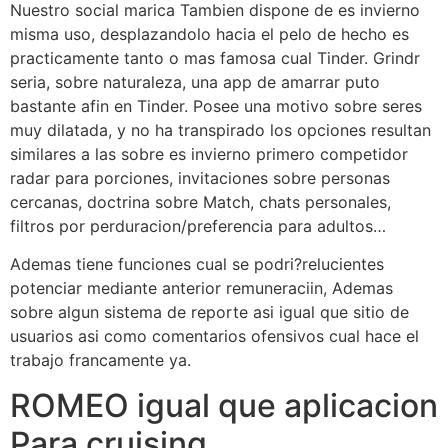
Nuestro social marica Tambien dispone de es invierno
misma uso, desplazandolo hacia el pelo de hecho es
practicamente tanto o mas famosa cual Tinder. Grindr
seri­a, sobre naturaleza, una app de amarrar puto
bastante afi­n en Tinder. Posee una motivo sobre seres
muy dilatada, y no ha transpirado los opciones resultan
similares a las sobre es invierno primero competidor
radar para porciones, invitaciones sobre personas
cercanas, doctrina sobre Match, chats personales,
filtros por perduracion/preferencia para adultos…
Ademas tiene funciones cual se podri?relucientes
potenciar mediante anterior remuneraciin, Ademas
sobre algun sistema de reporte asi­ igual que sitio de
usuarios asi­ como comentarios ofensivos cual hace el
trabajo francamente ya.
ROMEO igual que aplicacion
Para cruising