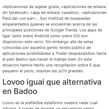
«Aplicaciones de sujetar gratis, «aplicaciones de enlazar
sin facebook», «app de enlazar casados», «aplicaciones
Para dar con par»… Son multitud de busquedas
emparentados quienes se encuentran acerca de las
principales posiciones de Google Trends. Los apps de
ligar tanto sobre Android como sobre iOS son
disposicion este recto. Sin embargo alla de estas
conocidas por aquellos gente, existe publico de
aplicaciones posibilidades a Tinder desplazandolo hacia
el pelo Badoo que hacen el trabajo bien. En esta
situacion hemos hecho una recopilacion sobre 5 que,
pequeno el juicio, resultan las yo?s grandes.
Lovoo igual que alternativa
en Badoo
Lovoo es la preferible estafermo nuestro radar cual
adjunta. A traves de levante, se encuentran gente