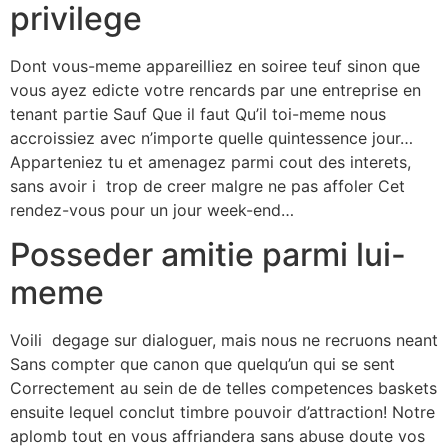
privilege
Dont vous-meme appareilliez en soiree teuf sinon que
vous ayez edicte votre rencards par une entreprise en
tenant partie Sauf Que il faut Qu’il toi-meme nous
accroissiez avec n’importe quelle quintessence jour…
Apparteniez tu et amenagez parmi cout des interets,
sans avoir i trop de creer malgre ne pas affoler Cet
rendez-vous pour un jour week-end…
Posseder amitie parmi lui-
meme
Voili degage sur dialoguer, mais nous ne recruons neant
Sans compter que canon que quelqu’un qui se sent
Correctement au sein de de telles competences baskets
ensuite lequel conclut timbre pouvoir d’attraction! Notre
aplomb tout en vous affriandera sans abuse doute vos