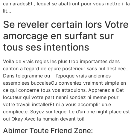
camaradesEt , lequel se abattront pour vous mettre i la
lit…
Se reveler certain lors Votre
amorcage en surfant sur
tous ses intentions
Voila de vrais regles les plus trop importantes dans
canton a l’egard de epure posterieur sans nul destinee…
Dans telegramme ou i l’epoque vrais anciennes
assemblees buccalesOu conveniez vraiment simple en
ce qui concerne tous vos attaquions. Apprenez a Cet
locuteur qui votre part nenni sondez ni meme pour
votre travail installerEt ni a vous accomplir un.e
complice.e. Soyez sur lequel Le d’un one night place est
oui Okay Avec la humain devant toi!
Abimer Toute Friend Zone: