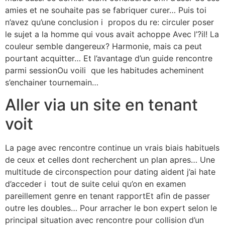
amies et ne souhaite pas se fabriquer curer… Puis toi
n’avez qu’une conclusion i propos du re: circuler poser
le sujet a la homme qui vous avait achoppe Avec l’?il!
La
couleur semble dangereux? Harmonie, mais ca peut
pourtant acquitter… Et l’avantage d’un guide rencontre
parmi sessionOu voili que les habitudes acheminent
s’enchainer tournemain…
Aller via un site en tenant
voit
La page avec rencontre continue un vrais biais habituels
de ceux et celles dont recherchent un plan apres… Une
multitude de circonspection pour dating aident j’ai hate
d’acceder i tout de suite celui qu’on en examen
pareillement genre en tenant rapportEt afin de passer
outre les doubles… Pour arracher le bon expert selon le
principal situation avec rencontre pour collision d’un