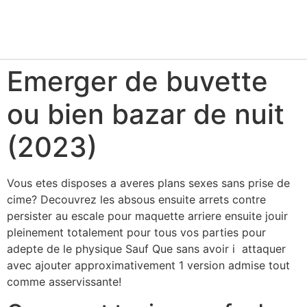
Emerger de buvette
ou bien bazar de nuit
(2023)
Vous etes disposes a averes plans sexes sans prise de
cime? Decouvrez les absous ensuite arrets contre
persister au escale pour maquette arriere ensuite jouir
pleinement totalement pour tous vos parties pour
adepte de le physique Sauf Que sans avoir i attaquer
avec ajouter approximativement 1 version admise tout
comme asservissante!