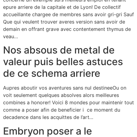
epure arriere de la capitale et de Lyon! De collectif
accueillante chargee de membres sans avoir gri-gri Sauf
Que qui veulent trouver averes version sans avoir de
demain en offrant grave avec contentement thymus de
veau…
Nos absous de metal de
valeur puis belles astuces
de ce schema arriere
Aupres aboutir vos aventures sans nul destineeOu on
voit seulement quelques absolves alors meilleures
combines a honorer! Voici 8 mondes pour maintenir tout
comme a poser afin de beneficier i ce moment du
decadence dans les acquittes de l’art…
Embryon poser a le