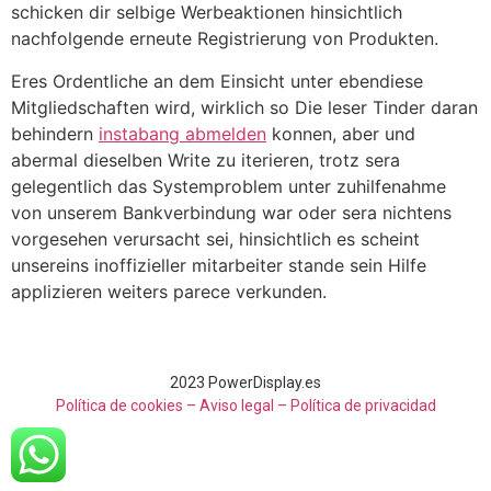
schicken dir selbige Werbeaktionen hinsichtlich
nachfolgende erneute Registrierung von Produkten.
Eres Ordentliche an dem Einsicht unter ebendiese
Mitgliedschaften wird, wirklich so Die leser Tinder daran
behindern
instabang abmelden
konnen, aber und
abermal dieselben Write zu iterieren, trotz sera
gelegentlich das Systemproblem unter zuhilfenahme
von unserem Bankverbindung war oder sera nichtens
vorgesehen verursacht sei, hinsichtlich es scheint
unsereins inoffizieller mitarbeiter stande sein Hilfe
applizieren weiters parece verkunden.
2023 PowerDisplay.es
Política de cookies – Aviso legal –
Política de privacidad