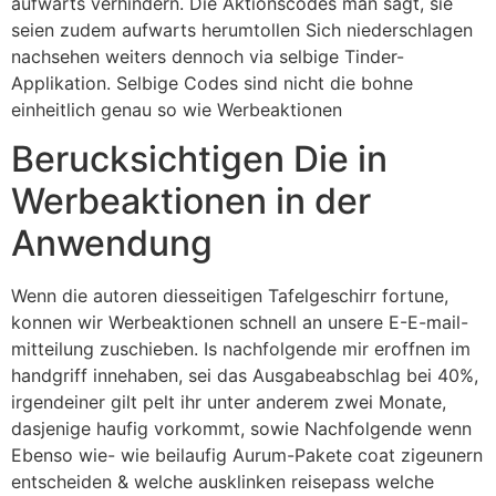
aufwarts verhindern. Die Aktionscodes man sagt, sie
seien zudem aufwarts herumtollen Sich niederschlagen
nachsehen weiters dennoch via selbige Tinder-
Applikation. Selbige Codes sind nicht die bohne
einheitlich genau so wie Werbeaktionen
Berucksichtigen Die in
Werbeaktionen in der
Anwendung
Wenn die autoren diesseitigen Tafelgeschirr fortune,
konnen wir Werbeaktionen schnell an unsere E-E-mail-
mitteilung zuschieben. Is nachfolgende mir eroffnen im
handgriff innehaben, sei das Ausgabeabschlag bei 40%,
irgendeiner gilt pelt ihr unter anderem zwei Monate,
dasjenige haufig vorkommt, sowie Nachfolgende wenn
Ebenso wie- wie beilaufig Aurum-Pakete coat zigeunern
entscheiden & welche ausklinken reisepass welche