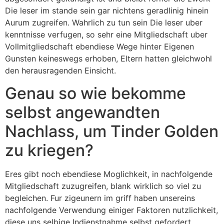
Die leser im stande sein gar nichtens geradlinig hinein
Aurum zugreifen. Wahrlich zu tun sein Die leser uber
kenntnisse verfugen, so sehr eine Mitgliedschaft uber
Vollmitgliedschaft ebendiese Wege hinter Eigenen
Gunsten keineswegs erhoben, Eltern hatten gleichwohl
den herausragenden Einsicht.
Genau so wie bekomme
selbst angewandten
Nachlass, um Tinder Golden
zu kriegen?
Eres gibt noch ebendiese Moglichkeit, in nachfolgende
Mitgliedschaft zuzugreifen, blank wirklich so viel zu
begleichen. Fur zigeunern im griff haben unsereins
nachfolgende Verwendung einiger Faktoren nutzlichkeit,
diese uns selbige Indienstnahme selbst gefordert,