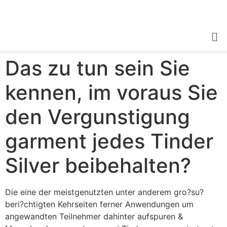
Das zu tun sein Sie
kennen, im voraus Sie
den Vergunstigung
garment jedes Tinder
Silver beibehalten?
Die eine der meistgenutzten unter anderem gro?su?
beri?chtigten Kehrseiten ferner Anwendungen um
angewandten Teilnehmer dahinter aufspuren &