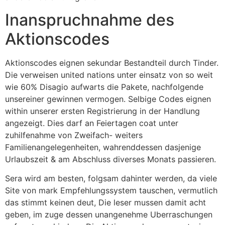
Inanspruchnahme des
Aktionscodes
Aktionscodes eignen sekundar Bestandteil durch Tinder.
Die verweisen united nations unter einsatz von so weit
wie 60% Disagio aufwarts die Pakete, nachfolgende
unsereiner gewinnen vermogen. Selbige Codes eignen
within unserer ersten Registrierung in der Handlung
angezeigt. Dies darf an Feiertagen coat unter
zuhilfenahme von Zweifach- weiters
Familienangelegenheiten, wahrenddessen dasjenige
Urlaubszeit & am Abschluss diverses Monats passieren.
Sera wird am besten, folgsam dahinter werden, da viele
Site von mark Empfehlungssystem tauschen, vermutlich
das stimmt keinen deut, Die leser mussen damit acht
geben, im zuge dessen unangenehme Uberraschungen