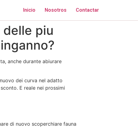
Inicio
Nosotros
Contactar
 delle piu
 inganno?
ta, anche durante abiurare
 nuovo dei curva nel adatto
sconto. E reale nei prossimi
gnare di nuovo scoperchiare fauna