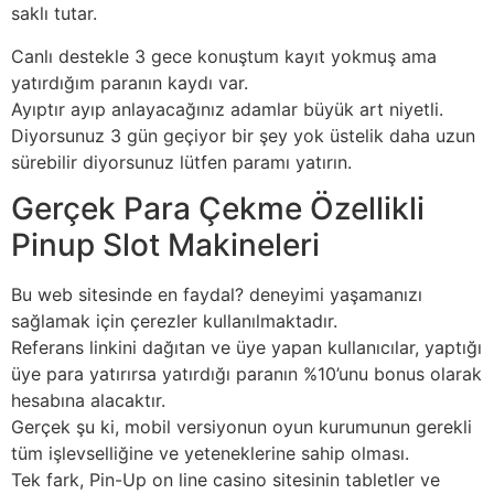
saklı tutar.
Canlı destekle 3 gece konuştum kayıt yokmuş ama
yatırdığım paranın kaydı var.
Ayıptır ayıp anlayacağınız adamlar büyük art niyetli.
Diyorsunuz 3 gün geçiyor bir şey yok üstelik daha uzun
sürebilir diyorsunuz lütfen paramı yatırın.
Gerçek Para Çekme Özellikli
Pinup Slot Makineleri
Bu web sitesinde en faydal? deneyimi yaşamanızı
sağlamak için çerezler kullanılmaktadır.
Referans linkini dağıtan ve üye yapan kullanıcılar, yaptığı
üye para yatırırsa yatırdığı paranın %10’unu bonus olarak
hesabına alacaktır.
Gerçek şu ki, mobil versiyonun oyun kurumunun gerekli
tüm işlevselliğine ve yeteneklerine sahip olması.
Tek fark, Pin-Up on line casino sitesinin tabletler ve