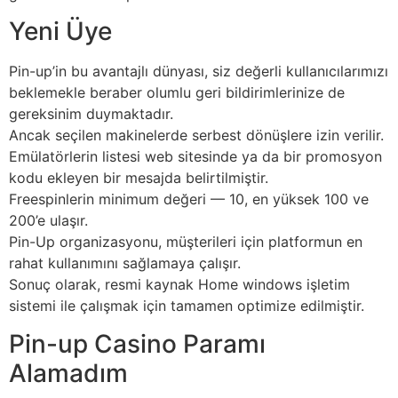
Yeni Üye
Pin-up’in bu avantajlı dünyası, siz değerli kullanıcılarımızı
beklemekle beraber olumlu geri bildirimlerinize de
gereksinim duymaktadır.
Ancak seçilen makinelerde serbest dönüşlere izin verilir.
Emülatörlerin listesi web sitesinde ya da bir promosyon
kodu ekleyen bir mesajda belirtilmiştir.
Freespinlerin minimum değeri — 10, en yüksek 100 ve
200’e ulaşır.
Pin-Up organizasyonu, müşterileri için platformun en
rahat kullanımını sağlamaya çalışır.
Sonuç olarak, resmi kaynak Home windows işletim
sistemi ile çalışmak için tamamen optimize edilmiştir.
Pin-up Casino Paramı
Alamadım