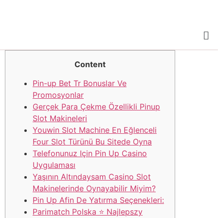
Content
Pin-up Bet Tr Bonuslar Ve
Promosyonlar
Gerçek Para Çekme Özellikli Pinup
Slot Makineleri
Youwin Slot Machine En Eğlenceli
Four Slot Türünü Bu Sitede Oyna
Telefonunuz Için Pin Up Casino
Uygulaması
Yaşının Altındaysam Casino Slot
Makinelerinde Oynayabilir Miyim?
Pin Up Afin De Yatırma Seçenekleri:
Parimatch Polska ⭐️ Najlepszy