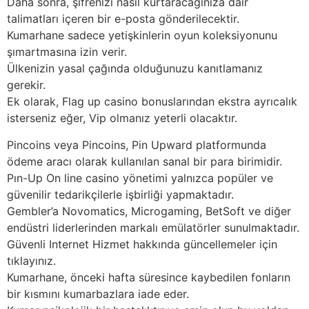
Daha sonra, şifrenizi nasıl kurtaracağınıza dair
talimatları içeren bir e-posta gönderilecektir.
Kumarhane sadece yetişkinlerin oyun koleksiyonunu
şımartmasına izin verir.
Ülkenizin yasal çağında olduğunuzu kanıtlamanız
gerekir.
Ek olarak, Flag up casino bonuslarından ekstra ayrıcalık
isterseniz eğer, Vip olmanız yeterli olacaktır.
Pincoins veya Pincoins, Pin Upward platformunda
ödeme aracı olarak kullanılan sanal bir para birimidir.
Pın-Up On line casino yönetimi yalnızca popüler ve
güvenilir tedarikçilerle işbirliği yapmaktadır.
Gembler’a Novomatics, Microgaming, BetSoft ve diğer
endüstri liderlerinden markalı emülatörler sunulmaktadır.
Güvenli Internet Hizmet hakkında güncellemeler için
tıklayınız.
Kumarhane, önceki hafta süresince kaybedilen fonların
bir kısmını kumarbazlara iade eder.