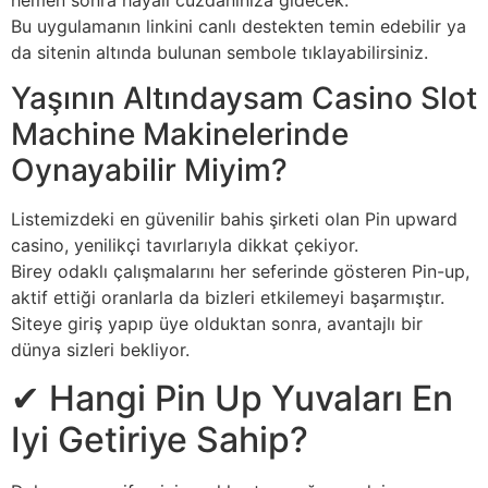
Bu uygulamanın linkini canlı destekten temin edebilir ya
da sitenin altında bulunan sembole tıklayabilirsiniz.
Yaşının Altındaysam Casino Slot
Machine Makinelerinde
Oynayabilir Miyim?
Listemizdeki en güvenilir bahis şirketi olan Pin upward
casino, yenilikçi tavırlarıyla dikkat çekiyor.
Birey odaklı çalışmalarını her seferinde gösteren Pin-up,
aktif ettiği oranlarla da bizleri etkilemeyi başarmıştır.
Siteye giriş yapıp üye olduktan sonra, avantajlı bir
dünya sizleri bekliyor.
✔ Hangi Pin Up Yuvaları En
Iyi Getiriye Sahip?