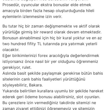
Prosedür, oyuncular ekstra bonuslar elde etmek
amacıyla birden fazla hesap oluşturduğunda hileli
eylemlerin izlenmesine izin verir.
Bu tutar hiç bir zaman değişmemekte ve aktif olarak
yürürlüğe girmiş bir reward olarak devam etmektedir.
Bonusun alınabilmesi için hiç bir kural yoktur ve en az
two hundred fifity TL tutarında pra yatırmak yeterli
olacaktır.
Eğer birikimlerinizi forex aracılığıyla değerlendirmek
istiyorsanız önce nasıl bir yer olduğunu öğrenmeniz
gerekiyor, rulet.
Aslında basit şekilde paylaşmak gerekirse bütün bahis
sitelerinin canlı bahis faaliyetleri yürüttüğünü
söyleyebiliriz, Bakara.
Yukarıda belirtilen kurallara uyumlu bir şekilde hareket
ederek geri ödeme bonusu alabilirsiniz, slot oyunları.
Bu çerezlere izin vermediğiniz takdirde sitemizi ne
zaman ziyaret ettiğinizi öğrenemeyiz ve sitemizin