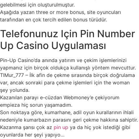
gelebilmesi için oluşturulmuştur.
Aşağıda yazan three or more bonus, site oyuncuları
tarafından en çok tercih edilen bonus türüdür.
Telefonunuz Için Pin Number
Up Casino Uygulaması
Pin-Up Casino’da anında yatırım ve çekim işlemlerinizi
yapmanız için birçok oldukça kullanışlı yöntem mevcuttur.
TIMur_777 – İlk afin de çekme sırasında birçok doğrulama
var, ancak sonraki para çekme işlemleri için the woman
şey yolunda.
Kazanılan parayı e-cüzdan Webmoney’e çekiyorum
empieza hiç sorun yaşamadım.
Son noktaya göre, kumarhane, adil oyun kurallarının ihlali
nedeniyle kumarbazın parasını geri çekme hakkına sahiptir.
Kazanma şansı çok az
pin up
ya da hiç yok istediği gibi
oyunlarda her şeyi yapıyo…