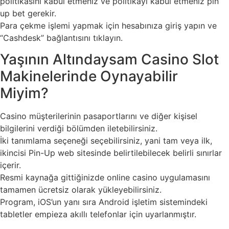
politikasını kabul etmeniz ve politikayı kabul etmeniz pın
up bet gerekir.
Para çekme işlemi yapmak için hesabınıza giriş yapın ve
“Cashdesk” bağlantısını tıklayın.
Yaşının Altındaysam Casino Slot
Makinelerinde Oynayabilir
Miyim?
Casino müşterilerinin pasaportlarını ve diğer kişisel
bilgilerini verdiği bölümden iletebilirsiniz.
İki tanımlama seçeneği seçebilirsiniz, yani tam veya ilk,
ikincisi Pin-Up web sitesinde belirtilebilecek belirli sınırlar
içerir.
Resmi kaynağa gittiğinizde online casino uygulamasını
tamamen ücretsiz olarak yükleyebilirsiniz.
Program, iOS’un yanı sıra Android işletim sistemindeki
tabletler empieza akıllı telefonlar için uyarlanmıştır.