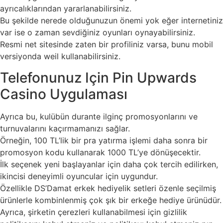
ayrıcalıklarından yararlanabilirsiniz.
Bu şekilde nerede olduğunuzun önemi yok eğer internetiniz
var ise o zaman sevdiğiniz oyunları oynayabilirsiniz.
Resmi net sitesinde zaten bir profiliniz varsa, bunu mobil
versiyonda weil kullanabilirsiniz.
Telefonunuz Için Pin Upwards
Casino Uygulaması
Ayrıca bu, kulübün durante ilginç promosyonlarını ve
turnuvalarını kaçırmamanızı sağlar.
Örneğin, 100 TL’lik bir pra yatırma işlemi daha sonra bir
promosyon kodu kullanarak 1000 TL’ye dönüşecektir.
İlk seçenek yeni başlayanlar için daha çok tercih edilirken,
ikincisi deneyimli oyuncular için uygundur.
Özellikle DS’Damat erkek hediyelik setleri özenle seçilmiş
ürünlerle kombinlenmiş çok şık bir erkeğe hediye ürünüdür.
Ayrıca, şirketin çerezleri kullanabilmesi için gizlilik