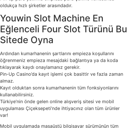
oldukça hızlı şirketler arasındadır.
Youwin Slot Machine En
Eğlenceli Four Slot Türünü Bu
Sitede Oyna
Ardından kumarhanenin şartlarını empieza koşullarını
öğrenmeniz empieza mesajdaki bağlantıya ya da koda
tıklayarak kaydı onaylamanız gerekir.
Pin-Up Casino’da kayıt işlemi çok basittir ve fazla zaman
almaz.
Kayıt olduktan sonra kumarhanenin tüm fonksiyonlarını
kullanabilirsiniz.
Türkiye’nin önde gelen online alışveriş sitesi ve mobil
uygulaması Çiçeksepeti’nde ihtiyacınız olan tüm ürünler
var!
Mobil uygulamada masaüstü bilgisayar sürümünün tüm