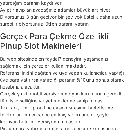
yatırdığım paranın kaydı var.
Ayıptır ayıp anlayacağınız adamlar büyük art niyetli.
Diyorsunuz 3 gün geçiyor bir şey yok üstelik daha uzun
sürebilir diyorsunuz lütfen paramı yatırın.
Gerçek Para Çekme Özellikli
Pinup Slot Makineleri
Bu web sitesinde en faydal? deneyimi yaşamanızı
sağlamak için çerezler kullanılmaktadır.
Referans linkini dağıtan ve üye yapan kullanıcılar, yaptığı
üye para yatırırsa yatırdığı paranın %10’unu bonus olarak
hesabına alacaktır.
Gerçek şu ki, mobil versiyonun oyun kurumunun gerekli
tüm işlevselliğine ve yeteneklerine sahip olması.
Tek fark, Pin-Up on line casino sitesinin tabletler ve
telefonlar için enhance edilmiş ve en önemli şeyleri
koruyan hafif bir versiyonu olmasıdır.
Pin-up para yatırma empieza para çekme konusunda