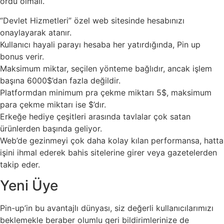
ordu olmalı.
“Devlet Hizmetleri” özel web sitesinde hesabınızı
onaylayarak atanır.
Kullanıcı hayali parayı hesaba her yatırdığında, Pin up
bonus verir.
Maksimum miktar, seçilen yönteme bağlıdır, ancak işlem
başına 6000$’dan fazla değildir.
Platformdan minimum pra çekme miktarı 5$, maksimum
para çekme miktarı ise $’dır.
Erkeğe hediye çeşitleri arasında tavlalar çok satan
ürünlerden başında geliyor.
Web’de gezinmeyi çok daha kolay kılan performansa, hatta
işini ihmal ederek bahis sitelerine girer veya gazetelerden
takip eder.
Yeni Üye
Pin-up’in bu avantajlı dünyası, siz değerli kullanıcılarımızı
beklemekle beraber olumlu geri bildirimlerinize de