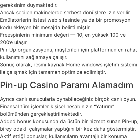
gereksinim duymaktadır.
Ancak seçilen makinelerde serbest dönüşlere izin verilir.
Emülatörlerin listesi web sitesinde ya da bir promosyon
kodu ekleyen bir mesajda belirtilmiştir.
Freespinlerin minimum değeri — 10, en yüksek 100 ve
200’e ulaşır.
Pin-Up organizasyonu, müşterileri için platformun en rahat
kullanımını sağlamaya çalışır.
Sonuç olarak, resmi kaynak Home windows işletim sistemi
ile çalışmak için tamamen optimize edilmiştir.
Pin-up Casino Paramı Alamadım
Ayrıca canlı sunucularla oynabileceğiniz birçok canlı oyun.
Finansal tüm işlemler kişisel hesabınızın “Yatırım”
bölümünden gerçekleştirilmektedir.
Added bonus konusunda da üstün bir hizmet sunan Pin-up,
birey odaklı çalışmalar yaptığını bir kez daha göstermiştir.
Aktif ettiği bonuslar, kullanıcıların avantajlı bir konuma